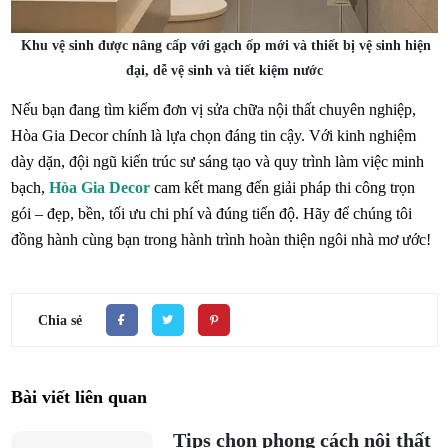
Khu vệ sinh được nâng cấp với gạch ốp mới và thiết bị vệ sinh hiện
đại, dễ vệ sinh và tiết kiệm nước
Nếu bạn đang tìm kiếm đơn vị sửa chữa nội thất chuyên nghiệp,
Hòa Gia Decor chính là lựa chọn đáng tin cậy. Với kinh nghiệm
dày dặn, đội ngũ kiến trúc sư sáng tạo và quy trình làm việc minh
bạch,
Hòa Gia Decor
cam kết mang đến giải pháp thi công trọn
gói – đẹp, bền, tối ưu chi phí và đúng tiến độ. Hãy để chúng tôi
đồng hành cùng bạn trong hành trình hoàn thiện ngôi nhà mơ ước!
Chia sẻ
Bài viết liên quan
Tips chọn phong cách nội thất