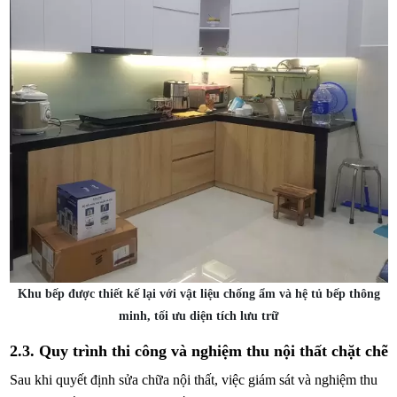
Khu bếp được thiết kế lại với vật liệu chống ẩm và hệ tủ bếp thông
minh, tối ưu diện tích lưu trữ
2.3. Quy trình thi công và nghiệm thu nội thất chặt chẽ
Sau khi quyết định sửa chữa nội thất, việc giám sát và nghiệm thu