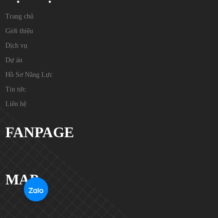
Trang chủ
Giới thiệu
Dịch vụ
Dự án
Hồ Sơ Năng Lực
Tin tức
Liên hệ
FANPAGE
MAP