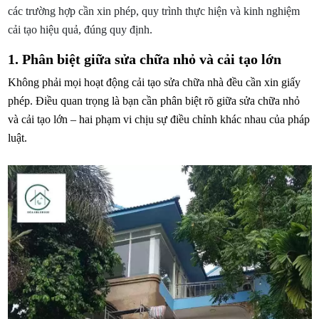
các trường hợp cần xin phép, quy trình thực hiện và kinh nghiệm
cải tạo hiệu quả, đúng quy định.
1. Phân biệt giữa sửa chữa nhỏ và cải tạo lớn
Không phải mọi hoạt động cải tạo sửa chữa nhà đều cần xin giấy
phép. Điều quan trọng là bạn cần phân biệt rõ giữa sửa chữa nhỏ
và cải tạo lớn – hai phạm vi chịu sự điều chỉnh khác nhau của pháp
luật.