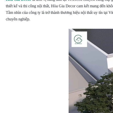
thiết kế và thi công nội thất, Hòa Gia Decor cam kết mang đến khôn
Tầm nhìn của công ty là trở thành thương hiệu nội thất uy tín tại V
chuyên nghiệp.