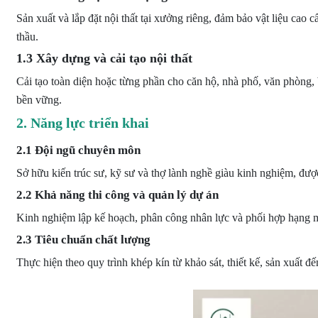
Sản xuất và lắp đặt nội thất tại xưởng riêng, đảm bảo vật liệu cao
thầu.
1.3 Xây dựng và cải tạo nội thất
Cải tạo toàn diện hoặc từng phần cho căn hộ, nhà phố, văn phòng, 
bền vững.
2. Năng lực triển khai
2.1 Đội ngũ chuyên môn
Sở hữu kiến trúc sư, kỹ sư và thợ lành nghề giàu kinh nghiệm, được
2.2 Khả năng thi công và quản lý dự án
Kinh nghiệm lập kế hoạch, phân công nhân lực và phối hợp hạng mụ
2.3 Tiêu chuẩn chất lượng
Thực hiện theo quy trình khép kín từ khảo sát, thiết kế, sản xuất đ