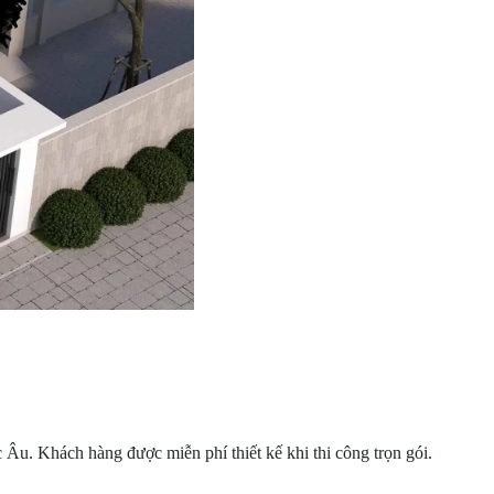
c Âu. Khách hàng được miễn phí thiết kế khi thi công trọn gói.