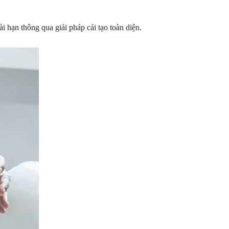
 hạn thông qua giải pháp cải tạo toàn diện.