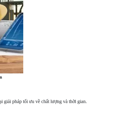
àn
i giải pháp tối ưu về chất lượng và thời gian.