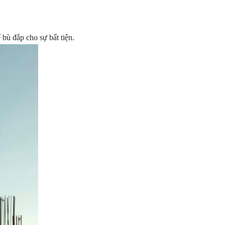
 bù đắp cho sự bất tiện.