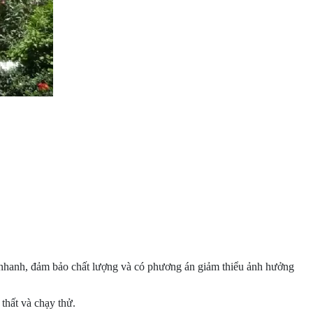
g nhanh, đảm bảo chất lượng và có phương án giảm thiểu ảnh hưởng
 thất và chạy thử.