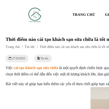
TRANG CHỦ
G
Thời điểm nào cải tạo khách sạn sửa chữa là tốt
Trang chủ
/
Tin tức
/
Thời điểm nào cải tạo khách sạn sửa chữa là tốt 
27/10/2025
Tin tức
Việc
cải tạo khách sạn sửa chữa
là một quyết định chiến lược quan
chọn thời điểm có thể dẫn đến việc mất đi lượng khách lớn, làm gi
Bài viết này sẽ giúp bạn hiểu thêm các yếu tố then chốt giúp bạn 