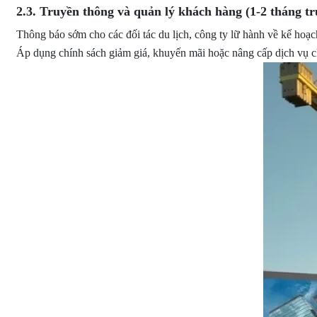
2.3. Truyền thông và quản lý khách hàng (1-2 tháng tr
Thông báo sớm cho các đối tác du lịch, công ty lữ hành về kế hoạc
Áp dụng chính sách giảm giá, khuyến mãi hoặc nâng cấp dịch vụ ch