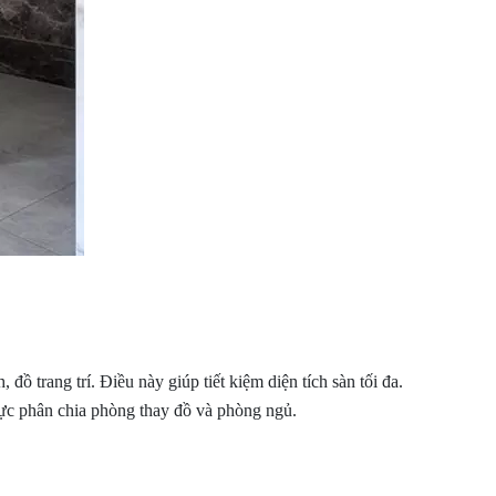
 đồ trang trí. Điều này giúp tiết kiệm diện tích sàn tối đa.
vực phân chia phòng thay đồ và phòng ngủ.