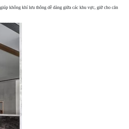
iúp không khí lưu thông dễ dàng giữa các khu vực, giữ cho căn