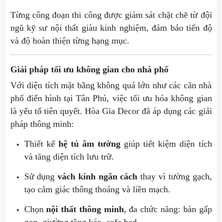
Từng công đoạn thi công được giám sát chặt chẽ từ đội
ngũ kỹ sư nội thất giàu kinh nghiệm, đảm bảo tiến độ
và độ hoàn thiện từng hạng mục.
Giải pháp tối ưu không gian cho nhà phố
Với diện tích mặt bằng không quá lớn như các căn nhà
phố điển hình tại Tân Phú, việc tối ưu hóa không gian
là yếu tố tiên quyết. Hòa Gia Decor đã áp dụng các giải
pháp thông minh:
Thiết kế
hệ tủ âm tường
giúp tiết kiệm diện tích
và tăng diện tích lưu trữ.
Sử dụng
vách kính ngăn cách
thay vì tường gạch,
tạo cảm giác thông thoáng và liền mạch.
Chọn
nội thất thông minh
, đa chức năng: bàn gấp