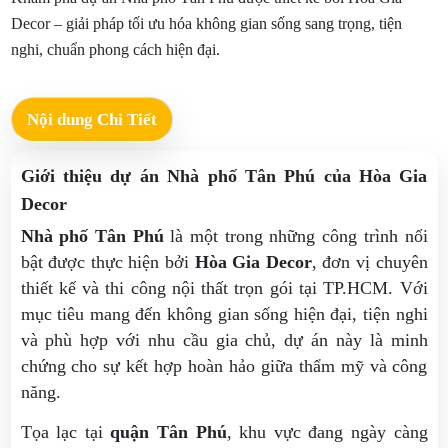
Decor – giải pháp tối ưu hóa không gian sống sang trọng, tiện
nghi, chuẩn phong cách hiện đại.
Nội dung Chi Tiết
Giới thiệu dự án Nhà phố Tân Phú của Hòa Gia
Decor
Nhà phố Tân Phú
là một trong những công trình nổi
bật được thực hiện bởi
Hòa Gia Decor
, đơn vị chuyên
thiết kế và thi công nội thất trọn gói tại TP.HCM. Với
mục tiêu mang đến không gian sống hiện đại, tiện nghi
và phù hợp với nhu cầu gia chủ, dự án này là minh
chứng cho sự kết hợp hoàn hảo giữa thẩm mỹ và công
năng.
Tọa lạc tại
quận Tân Phú
, khu vực đang ngày càng