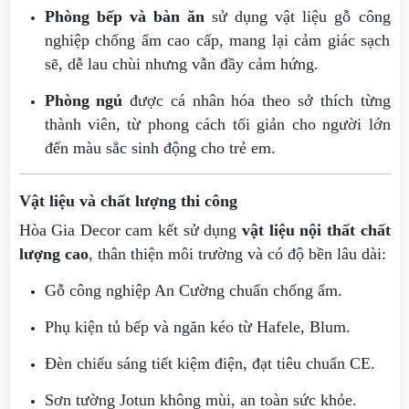
Phòng bếp và bàn ăn
sử dụng vật liệu gỗ công
nghiệp chống ẩm cao cấp, mang lại cảm giác sạch
sẽ, dễ lau chùi nhưng vẫn đầy cảm hứng.
Phòng ngủ
được cá nhân hóa theo sở thích từng
thành viên, từ phong cách tối giản cho người lớn
đến màu sắc sinh động cho trẻ em.
Vật liệu và chất lượng thi công
Hòa Gia Decor cam kết sử dụng
vật liệu nội thất chất
lượng cao
, thân thiện môi trường và có độ bền lâu dài:
Gỗ công nghiệp An Cường chuẩn chống ẩm.
Phụ kiện tủ bếp và ngăn kéo từ Hafele, Blum.
Đèn chiếu sáng tiết kiệm điện, đạt tiêu chuẩn CE.
Sơn tường Jotun không mùi, an toàn sức khỏe.