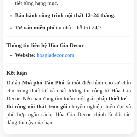
tiết từng hạng mục.
Bảo hành công trình nội thất 12–24 tháng
.
Tư vấn miễn phí
tại nhà – hỗ trợ 24/7.
Thông tin liên hệ Hòa Gia Decor
Website
:
hoagiadecor.com
Kết luận
Dự án
Nhà phố Tân Phú
là một điển hình cho sự chỉn
chu trong thiết kế và chất lượng thi công từ Hòa Gia
Decor. Nếu bạn đang tìm kiếm một giải pháp
thiết kế –
thi công nội thất trọn gói
chuyên nghiệp, hiện đại và
phù hợp ngân sách, Hòa Gia Decor chính là đối tác
đáng tin cậy của bạn.