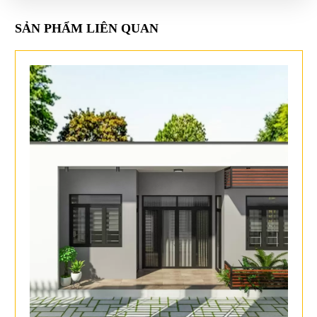
SẢN PHẨM LIÊN QUAN