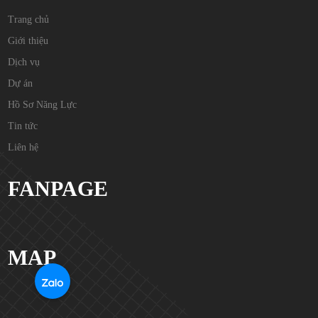
Trang chủ
Giới thiệu
Dịch vụ
Dự án
Hồ Sơ Năng Lực
Tin tức
Liên hệ
FANPAGE
MAP