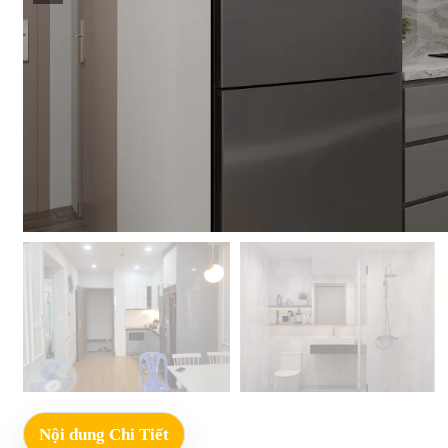
Nội dung Chi Tiết