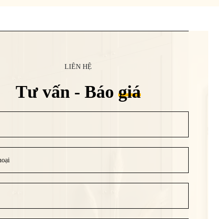
LIÊN HỆ
Tư vấn - Báo
giá